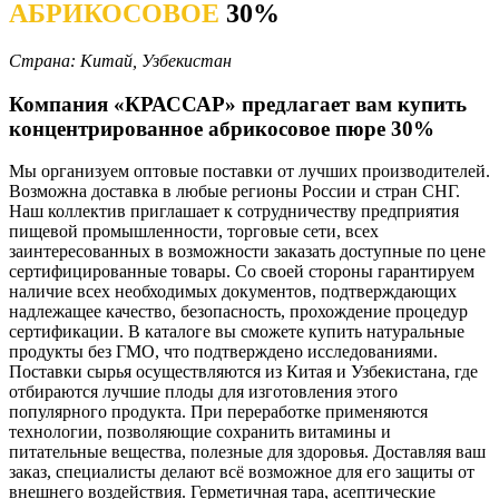
АБРИКОСОВОЕ
30%
Страна: Китай, Узбекистан
Компания «КРАССАР» предлагает вам купить
концентрированное абрикосовое пюре 30%
Мы организуем оптовые поставки от лучших производителей.
Возможна доставка в любые регионы России и стран СНГ.
Наш коллектив приглашает к сотрудничеству предприятия
пищевой промышленности, торговые сети, всех
заинтересованных в возможности заказать доступные по цене
сертифицированные товары. Со своей стороны гарантируем
наличие всех необходимых документов, подтверждающих
надлежащее качество, безопасность, прохождение процедур
сертификации. В каталоге вы сможете купить натуральные
продукты без ГМО, что подтверждено исследованиями.
Поставки сырья осуществляются из Китая и Узбекистана, где
отбираются лучшие плоды для изготовления этого
популярного продукта. При переработке применяются
технологии, позволяющие сохранить витамины и
питательные вещества, полезные для здоровья. Доставляя ваш
заказ, специалисты делают всё возможное для его защиты от
внешнего воздействия. Герметичная тара, асептические