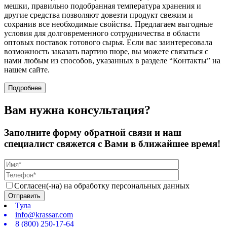
мешки, правильно подобранная температура хранения и
другие средства позволяют довезти продукт свежим и
сохранив все необходимые свойства.
Предлагаем выгодные
условия для долговременного сотрудничества в области
оптовых поставок готового сырья. Если вас заинтересовала
возможность заказать партию пюре, вы можете связаться с
нами любым из способов, указанных в разделе “Контакты” на
нашем сайте.
Подробнее
Вам нужна консультация?
Заполните форму обратной связи и наш
специалист свяжется с Вами в ближайшее время!
Согласен(-на) на обработку персональных данных
Тула
info@krassar.com
8 (800) 250-17-64